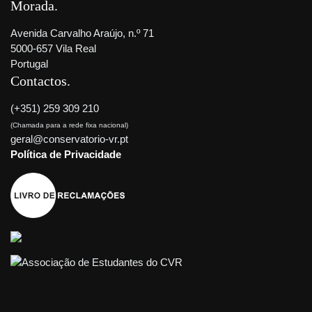
Morada
Avenida Carvalho Araújo, n.º 71
5000-657 Vila Real
Portugal
Contactos
(+351) 259 309 210
(Chamada para a rede fixa nacional)
geral@conservatorio-vr.pt
Política de Privacidade