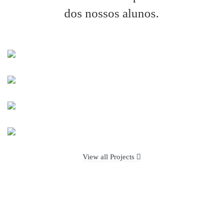
dos nossos alunos.
View all Projects