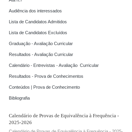
Audiência dos interessados
Lista de Candidatos Admitidos
Lista de Candidatos Excluídos
Graduação - Avaliação Curricular
Resultados - Avaliação Curricular
Calendário - Entrevistas - Avaliação Curricular
Resultados - Prova de Conhecimentos
Conteúdos | Prova de Conhecimento
Bibliografia
Calendário de Provas de Equivalência à Frequência -
2025-2026
Calendário de Provas de Equivalência à Frequência - 2025-