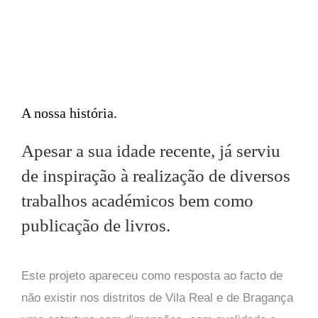
A nossa história
Apesar a sua idade recente, já serviu
de inspiração à realização de diversos
trabalhos académicos bem como
publicação de livros.
Este projeto apareceu como resposta ao facto de
não existir nos distritos de Vila Real e de Bragança