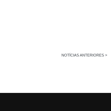
NOTÍCIAS ANTERIORES >