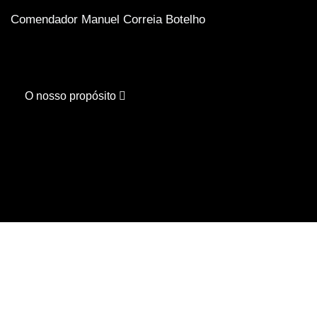
Comendador Manuel Correia Botelho
O nosso propósito