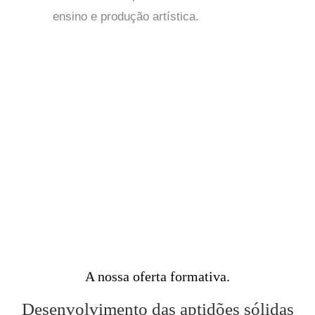
ensino e produção artística.
A nossa oferta formativa
Desenvolvimento das aptidões sólidas