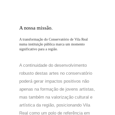
A nossa missão
A transformação do Conservatório de Vila Real
numa instituição pública marca um momento
significativo para a região.
A continuidade do desenvolvimento
robusto destas artes no conservatório
poderá gerar impactos positivos não
apenas na formação de jovens artistas,
mas também na valorização cultural e
artística da região, posicionando Vila
Real como um polo de referência em