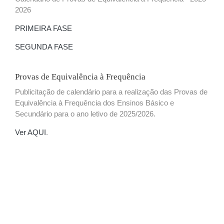
2026
PRIMEIRA FASE
SEGUNDA FASE
Provas de Equivalência à Frequência
Publicitação de calendário para a realização das Provas de
Equivalência à Frequência dos Ensinos Básico e
Secundário para o ano letivo de 2025/2026.
Ver AQUI
.