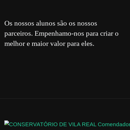
Os nossos alunos são os nossos
parceiros. Empenhamo-nos para criar o
melhor e maior valor para eles.