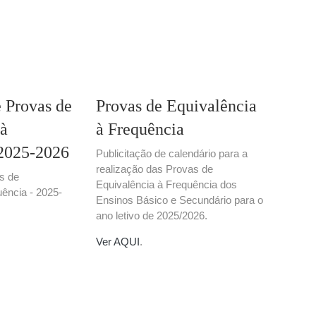
 Provas de
Provas de Equivalência
 à
à Frequência
 2025-2026
Publicitação de calendário para a
realização das Provas de
s de
Equivalência à Frequência dos
uência - 2025-
Ensinos Básico e Secundário para o
ano letivo de 2025/2026.
Ver AQUI
.