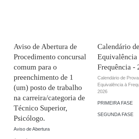
Aviso de Abertura de
Calendário de
Procedimento concursal
Equivalência
comum para o
Frequência -
preenchimento de 1
Calendário de Prova
Equivalência à Freq
(um) posto de trabalho
2026
na carreira/categoria de
PRIMEIRA FASE
Técnico Superior,
SEGUNDA FASE
Psicólogo.
Aviso de Abertura