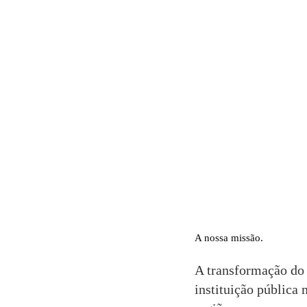
A nossa missão
A transformação do
instituição pública