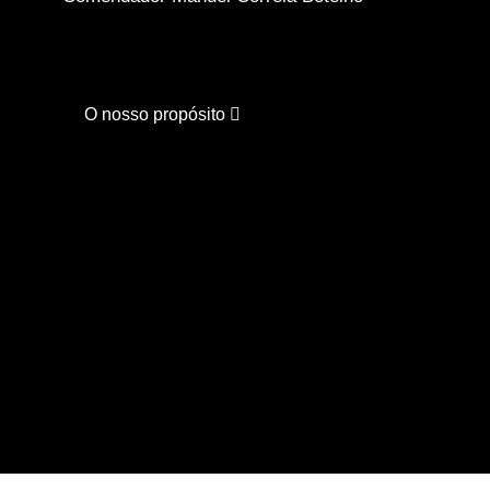
O nosso propósito