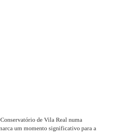
 Conservatório de Vila Real numa
 marca um momento significativo para a