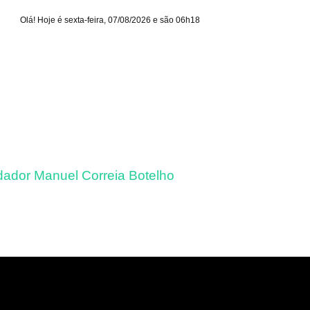
Olá! Hoje é sexta-feira, 07/08/2026 e são 06h18