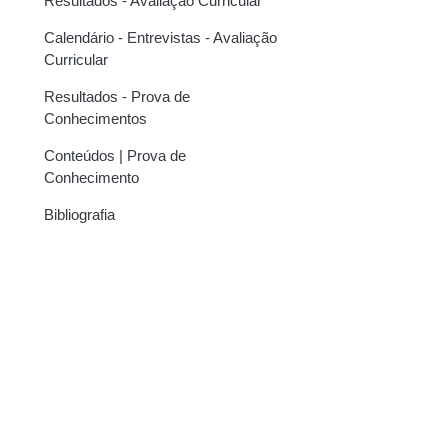
Resultados - Avaliação Curricular
Calendário - Entrevistas - Avaliação
Curricular
Resultados - Prova de
Conhecimentos
Conteúdos | Prova de
Conhecimento
Bibliografia