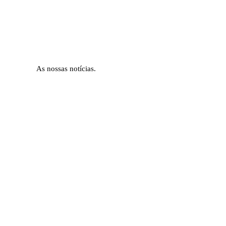
As nossas notícias