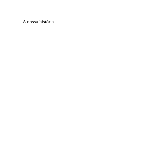
A nossa história